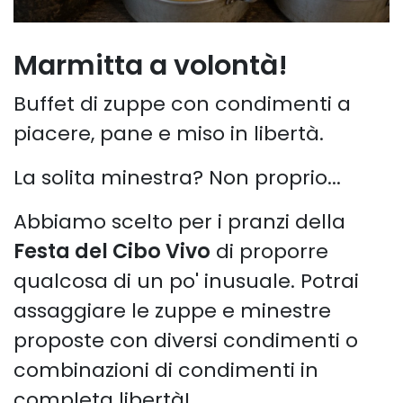
Marmitta a volontà!
Buffet di zuppe con condimenti a
piacere, pane e miso in libertà.
La solita minestra? Non proprio...
Abbiamo scelto per i pranzi della
Festa del Cibo Vivo
di proporre
qualcosa di un po' inusuale. Potrai
assaggiare le zuppe e minestre
proposte con diversi condimenti o
combinazioni di condimenti in
completa libertà!