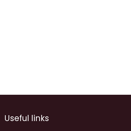
Useful links