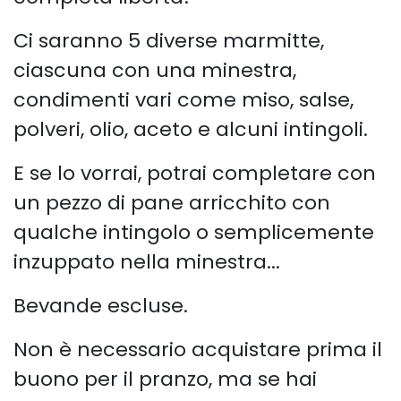
Ci saranno 5 diverse marmitte,
ciascuna con una minestra,
condimenti vari come miso, salse,
polveri, olio, aceto e alcuni intingoli.
E se lo vorrai, potrai completare con
un pezzo di pane arricchito con
qualche intingolo o semplicemente
inzuppato nella minestra...
Bevande escluse.
Non è necessario acquistare prima il
buono per il pranzo, ma se hai