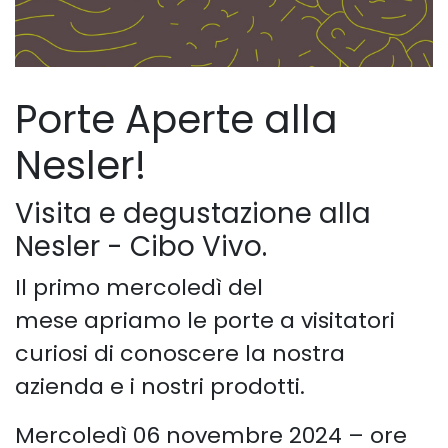
Porte Aperte alla
Nesler!
Visita e degustazione alla
Nesler - Cibo Vivo.
Il primo mercoledì del
mese apriamo le porte a visitatori
curiosi di conoscere la nostra
azienda e i nostri prodotti.
Mercoledì 06 novembre 2024 – ore