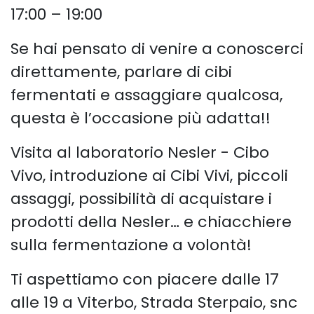
17:00 – 19:00
Se hai pensato di venire a conoscerci
direttamente, parlare di cibi
fermentati e assaggiare qualcosa,
questa è l’occasione più adatta!!
Visita al laboratorio Nesler - Cibo
Vivo, introduzione ai Cibi Vivi, piccoli
assaggi, possibilità di acquistare i
prodotti della Nesler… e chiacchiere
sulla fermentazione a volontà!
Ti aspettiamo con piacere dalle 17
alle 19 a Viterbo, Strada Sterpaio, snc