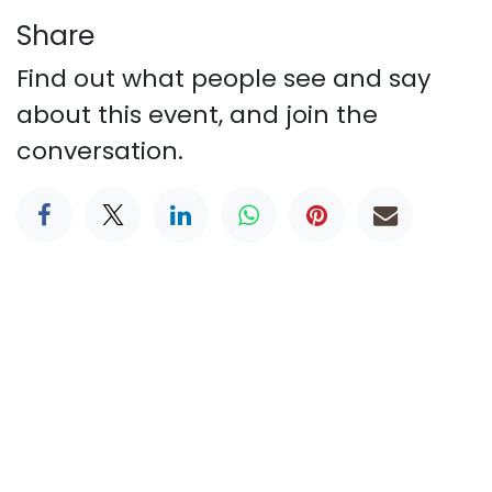
Share
Find out what people see and say
about this event, and join the
conversation.