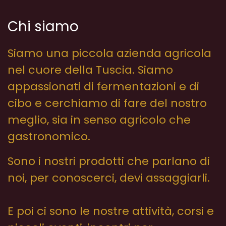
Chi siamo
Siamo una piccola azienda agricola
nel cuore della Tuscia. Siamo
appassionati di fermentazioni e di
cibo e cerchiamo di fare del nostro
meglio, sia in senso agricolo che
gastronomico.
Sono i nostri prodotti che parlano di
noi, per conoscerci, devi assaggiarli.
E poi ci sono le nostre attività, corsi e