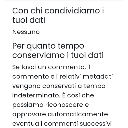
Con chi condividiamo i
tuoi dati
Nessuno
Per quanto tempo
conserviamo i tuoi dati
Se lasci un commento, il
commento e i relativi metadati
vengono conservati a tempo
indeterminato. È così che
possiamo riconoscere e
approvare automaticamente
eventuali commenti successivi