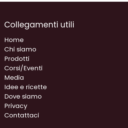
Collegamenti utili
Home
Chi siamo
Prodotti
Corsi/Eventi
Media
Idee e ricette
Dove siamo
Privacy
Contattaci