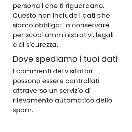
personali che ti riguardano.
Questo non include i dati che
siamo obbligati a conservare
per scopi amministrativi, legali
o di sicurezza.
Dove spediamo i tuoi dati
I commenti dei visitatori
possono essere controllati
attraverso un servizio di
rilevamento automatico dello
spam.