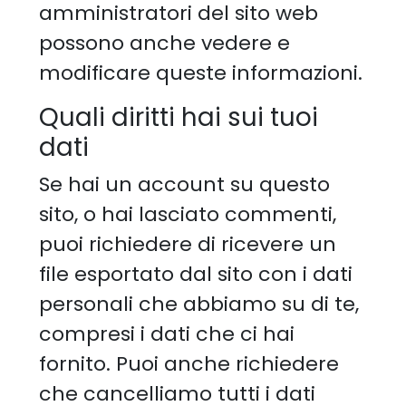
amministratori del sito web
possono anche vedere e
modificare queste informazioni.
Quali diritti hai sui tuoi
dati
Se hai un account su questo
sito, o hai lasciato commenti,
puoi richiedere di ricevere un
file esportato dal sito con i dati
personali che abbiamo su di te,
compresi i dati che ci hai
fornito. Puoi anche richiedere
che cancelliamo tutti i dati