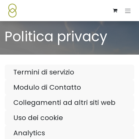
Passa al contenuto
Politica privacy
Termini di servizio
Modulo di Contatto
Collegamenti ad altri siti web
Uso dei cookie
Analytics