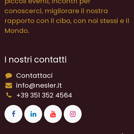
piccoli eventi, incontri per
conoscerci, migliorare il nostra
rapporto con il cibo, con noi stessi e il
Mondo.
I nostri contatti
Contattaci
info@nesler.it
+39 351 352 4564