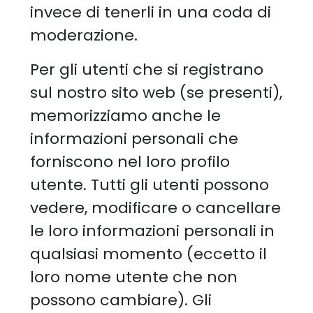
invece di tenerli in una coda di
moderazione.
Per gli utenti che si registrano
sul nostro sito web (se presenti),
memorizziamo anche le
informazioni personali che
forniscono nel loro profilo
utente. Tutti gli utenti possono
vedere, modificare o cancellare
le loro informazioni personali in
qualsiasi momento (eccetto il
loro nome utente che non
possono cambiare). Gli