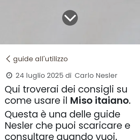
guide all'utilizzo
Carlo Nesler
24 luglio 2025
di
Qui troverai dei consigli su
come usare il
Miso itaiano
.
Questa è una delle guide
Nesler che puoi scaricare e
consultare quando vuoi.