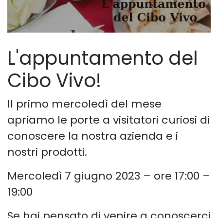
L'appuntamento del
Cibo Vivo!
Il primo mercoledì del mese
apriamo le porte a visitatori curiosi di
conoscere la nostra azienda e i
nostri prodotti.
Mercoledì 7 giugno 2023 – ore 17:00 –
19:00
Se hai pensato di venire a conoscerci