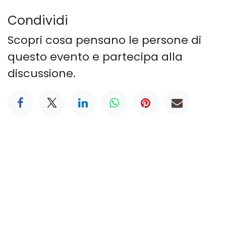
Condividi
Scopri cosa pensano le persone di
questo evento e partecipa alla
discussione.