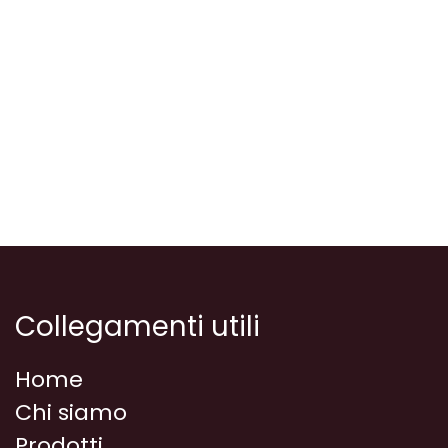
Collegamenti utili
Home
Chi siamo
Prodotti