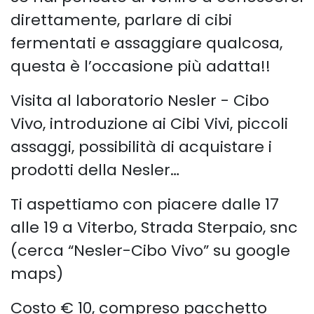
direttamente, parlare di cibi
fermentati e assaggiare qualcosa,
questa è l’occasione più adatta!!
Visita al laboratorio Nesler - Cibo
Vivo, introduzione ai Cibi Vivi, piccoli
assaggi, possibilità di acquistare i
prodotti della Nesler…
Ti aspettiamo con piacere dalle 17
alle 19 a Viterbo, Strada Sterpaio, snc
(cerca “Nesler-Cibo Vivo” su google
maps)
Costo € 10, compreso pacchetto