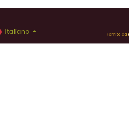
Italiano
Fornito da