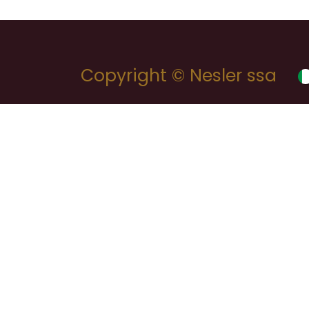
Copyright © Nesler ssa