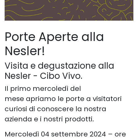
Porte Aperte alla
Nesler!
Visita e degustazione alla
Nesler - Cibo Vivo.
Il primo mercoledì del
mese apriamo le porte a visitatori
curiosi di conoscere la nostra
azienda e i nostri prodotti.
Mercoledì 04 settembre 2024 – ore