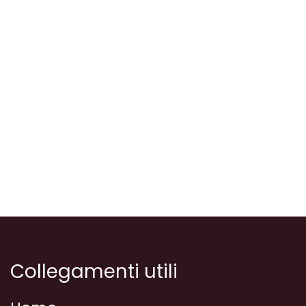
Collegamenti utili