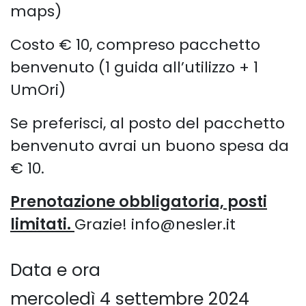
maps)
Costo € 10, compreso pacchetto
benvenuto (1 guida all’utilizzo + 1
UmOri)
Se preferisci, al posto del pacchetto
benvenuto avrai un buono spesa da
€ 10.
Prenotazione obbligatoria, posti
limitati.
Grazie! info@nesler.it
Data e ora
mercoledì 4 settembre 2024