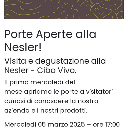
Porte Aperte alla
Nesler!
Visita e degustazione alla
Nesler - Cibo Vivo.
Il primo mercoledì del
mese apriamo le porte a visitatori
curiosi di conoscere la nostra
azienda e i nostri prodotti.
Mercoledì 05 marzo 2025 – ore 17:00