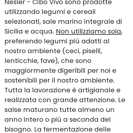
Nesler - Cibo Vivo sono prodotte
utilizzando legumi e cereali
selezionati, sale marino integrale di
Sicilia e acqua.
Non utilizziamo soia
,
preferendo legumi più adatti al
nostro ambiente (ceci, piselli,
lenticchie, fave), che sono
maggiormente digeribili per noi e
sostenibili per il nostro ambiente.
Tutta la lavorazione è artigianale e
realizzata con grande attenzione. Le
salse maturano tutte almeno un
anno intero o più a seconda del
bisogno. La fermentazione delle