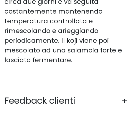
circa due giorni e va seguita
costantemente mantenendo
temperatura controllata e
rimescolando e arieggiando
periodicamente. Il koji viene poi
mescolato ad una salamoia forte e
lasciato fermentare.
Feedback clienti