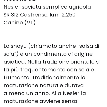
Nesler società semplice agricola
SR 312 Castrense, km 12.250
Canino (VT)
Lo shoyu (chiamato anche “salsa di
soia”) è un condimento di origine
asiatica. Nella tradizione orientale si
fa più frequentemente con soia e
frumento. Tradizionalmente la
maturazione naturale durava
almeno un anno. Alla Nesler la
maturazione avviene senza