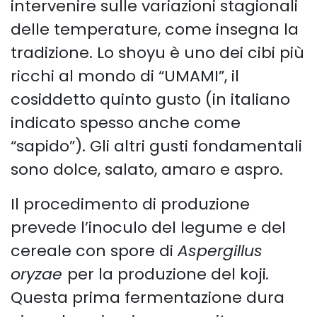
intervenire sulle variazioni stagionali
delle temperature, come insegna la
tradizione. Lo shoyu è uno dei cibi più
ricchi al mondo di “UMAMI”, il
cosiddetto quinto gusto (in italiano
indicato spesso anche come
“sapido”). Gli altri gusti fondamentali
sono dolce, salato, amaro e aspro.
Il procedimento di produzione
prevede l’inoculo del legume e del
cereale con spore di
Aspergillus
oryzae
per la produzione del koji
.
Questa prima fermentazione dura