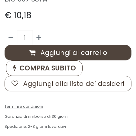
€
10,18
Aggiungi al carrello
COMPRA SUBITO
Aggiungi alla lista dei desideri
Termini e condizioni
Garanzia di rimborso di 30 giorni
Spedizione: 2-3 giorni lavorativi