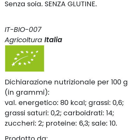
Senza soia. SENZA GLUTINE.
IT-BIO-007
Agricoltura
Italia
Dichiarazione nutrizionale per 100 g
(in grammi):
val. energetico: 80 kcal; grassi: 0,6;
grassi saturi: 0,2; carboidrati: 14;
zuccheri: 2; proteine: 6,3; sale: 10.
Prodotto da: