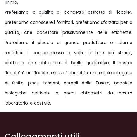
prima.
Preferiamo la qualità al concetto astratto di “locale”,
preferiamo conoscere i fornitori, preferiamo sforzarci per la
qualità, che accettare passivamente delle etichette.
Preferiamo il piccolo al grande produttore e… siamo
realistici. Il compromesso a volte è fare più strada,
piuttosto che abbassare il livello qualitativo. Il nostro
“locale” è un “locale relativo” che ci fa usare sale integrale
di Sicilia, piselli toscani, cereali della Tuscia, nocciole
biologiche coltivate a pochi chilometri dal nostro
laboratorio, e così via.
Collegamenti utili