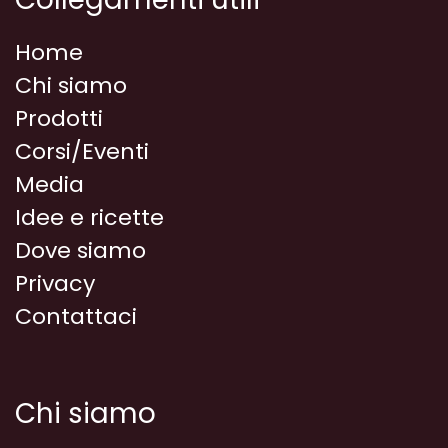
Home
Chi siamo
Prodotti
Corsi/Eventi
Media
Idee e ricette
Dove siamo
Privacy
Contattaci
Chi siamo