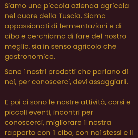
Siamo una piccola azienda agricola
nel cuore della Tuscia. Siamo
appassionati di fermentazioni e di
cibo e cerchiamo di fare del nostro
meglio, sia in senso agricolo che
gastronomico.
Sono i nostri prodotti che parlano di
noi, per conoscerci, devi assaggiarli.
E poi ci sono le nostre attività, corsi e
piccoli eventi, incontri per
conoscerci, migliorare il nostra
rapporto con il cibo, con noi stessi e il