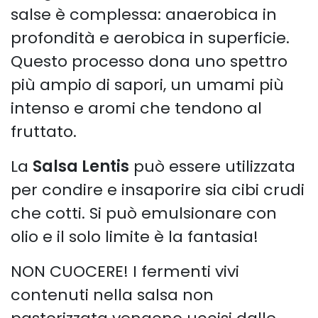
salse è complessa: anaerobica in
profondità e aerobica in superficie.
Questo processo dona uno spettro
più ampio di sapori, un umami più
intenso e aromi che tendono al
fruttato.
La
Salsa Lentis
può essere utilizzata
per condire e insaporire sia cibi crudi
che cotti. Si può emulsionare con
olio e il solo limite è la fantasia!
NON CUOCERE! I fermenti vivi
contenuti nella salsa non