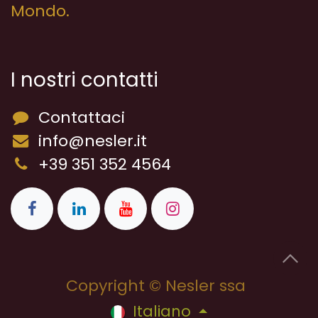
Mondo.
I nostri contatti
Contattaci
info@nesler.it
+39 351 352 4564
Copyright © Nesler ssa
Italiano