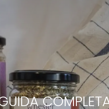
GUIDA COMPLET