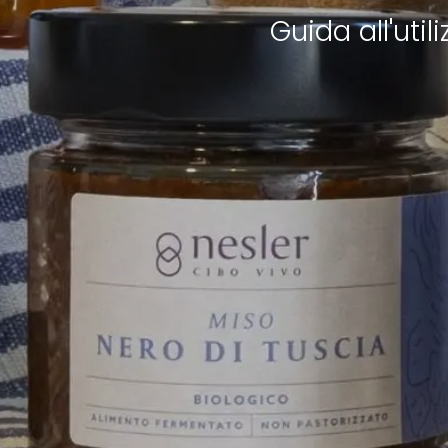
Guida all'uti