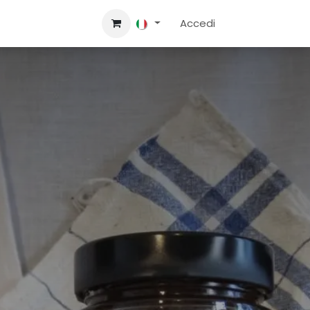
Contattaci
Accedi