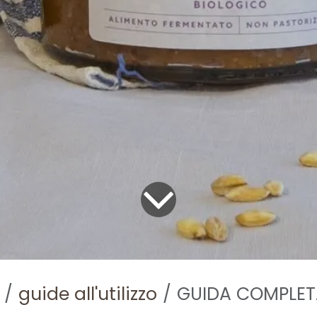
guide all'utilizzo
GUIDA COMPLET