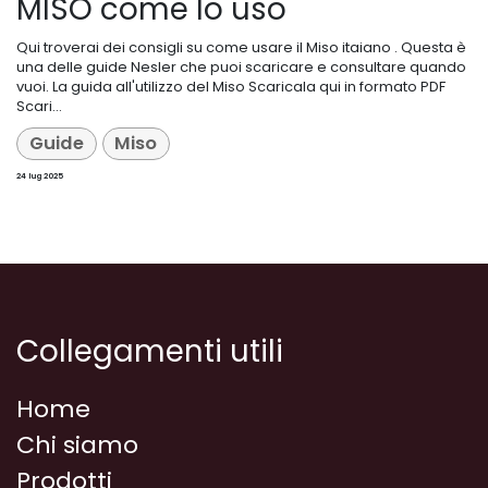
MISO come lo uso
Qui troverai dei consigli su come usare il Miso itaiano . Questa è
una delle guide Nesler che puoi scaricare e consultare quando
vuoi. La guida all'utilizzo del Miso Scaricala qui in formato PDF
Scari...
Guide
Miso
24 lug 2025
Collegamenti utili
Home
Chi siamo
Prodotti