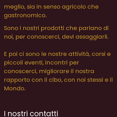
meglio, sia in senso agricolo che
gastronomico.
Sono i nostri prodotti che parlano di
noi, per conoscerci, devi assaggiarli.
E poi ci sono le nostre attività, corsi e
piccoli eventi, incontri per
conoscerci, migliorare il nostra
rapporto con il cibo, con noi stessi e il
Mondo.
I nostri contatti