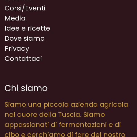
Corsi/Eventi
Media
Idee e ricette
Dove siamo
Privacy
Contattaci
Chi siamo
Siamo una piccola azienda agricola
nel cuore della Tuscia. Siamo
appassionati di fermentazioni e di
cibo e cerchiamo di fare del nostro