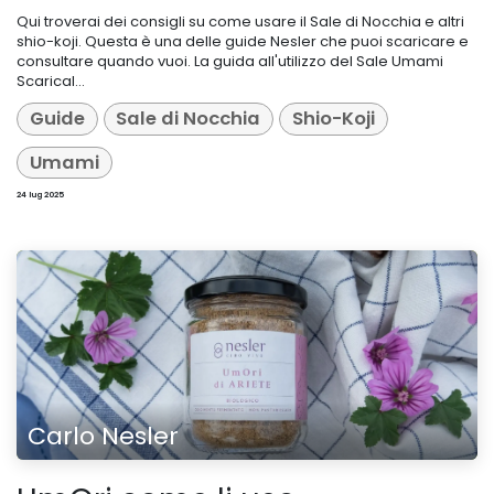
Qui troverai dei consigli su come usare il Sale di Nocchia e altri
shio-koji. Questa è una delle guide Nesler che puoi scaricare e
consultare quando vuoi. La guida all'utilizzo del Sale Umami
Scarical...
Guide
Sale di Nocchia
Shio-Koji
Umami
24 lug 2025
Carlo Nesler