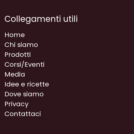
Collegamenti utili
Home
Chi siamo
Prodotti
Corsi/Eventi
Media
Idee e ricette
Dove siamo
Privacy
Contattaci