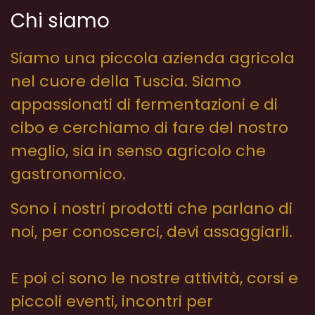
Chi siamo
Siamo una piccola azienda agricola
nel cuore della Tuscia. Siamo
appassionati di fermentazioni e di
cibo e cerchiamo di fare del nostro
meglio, sia in senso agricolo che
gastronomico.
Sono i nostri prodotti che parlano di
noi, per conoscerci, devi assaggiarli.
E poi ci sono le nostre attività, corsi e
piccoli eventi, incontri per