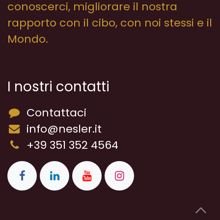
conoscerci, migliorare il nostra
rapporto con il cibo, con noi stessi e il
Mondo.
I nostri contatti
Contattaci
info@nesler.it
+39 351 352 4564