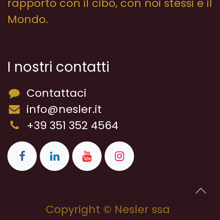
rapporto con il cibo, con noi stessi e il
Mondo.
I nostri contatti
Contattaci
info@nesler.it
+39 351 352 4564
Copyright © Nesler ssa