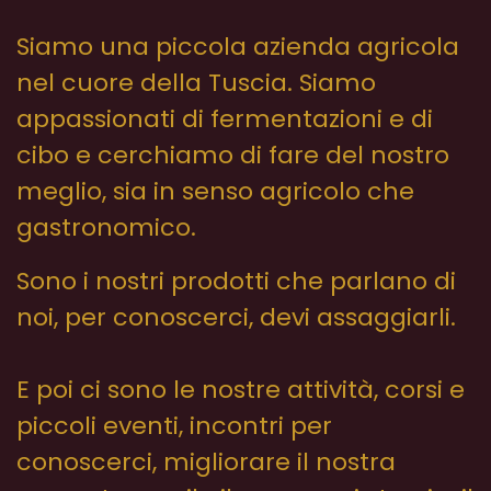
Siamo una piccola azienda agricola
nel cuore della Tuscia. Siamo
appassionati di fermentazioni e di
cibo e cerchiamo di fare del nostro
meglio, sia in senso agricolo che
gastronomico.
Sono i nostri prodotti che parlano di
noi, per conoscerci, devi assaggiarli.
E poi ci sono le nostre attività, corsi e
piccoli eventi, incontri per
conoscerci, migliorare il nostra