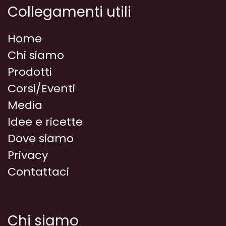
Collegamenti utili
Home
Chi siamo
Prodotti
Corsi/Eventi
Media
Idee e ricette
Dove siamo
Privacy
Contattaci
Chi siamo