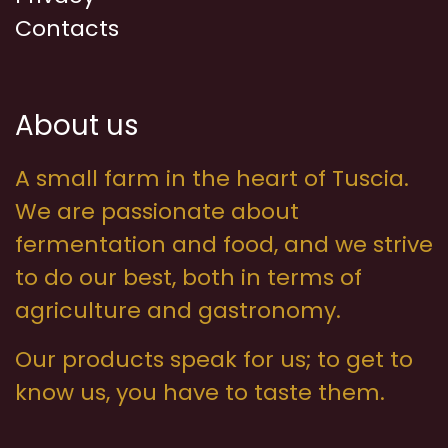
Contacts
About us
A small farm in the heart of Tuscia.
We are passionate about
fermentation and food, and we strive
to do our best, both in terms of
agriculture and gastronomy.
Our products speak for us; to get to
know us, you have to taste them.