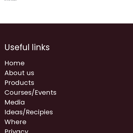
Useful links
Home
About us
Products
Courses/Events
Media
Ideas/Recipies
Where
Privacy