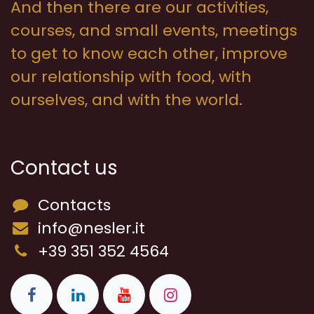
And then there are our activities,
courses, and small events, meetings
to get to know each other, improve
our relationship with food, with
ourselves, and with the world.
Contact us
Contacts
info@nesler.it
+39 351 352 4564