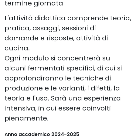
termine giornata
L'attività didattica comprende teoria,
pratica, assaggi, sessioni di
domande e risposte, attività di
cucina.
Ogni modulo si concentrerà su
alcuni fermentati specifici, di cui si
approfondiranno le tecniche di
produzione e le varianti, i difetti, la
teoria e l'uso. Sarà una esperienza
intensiva, in cui essere coinvolti
pienamente.
Anno accademico 2024-2025