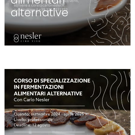
alternative