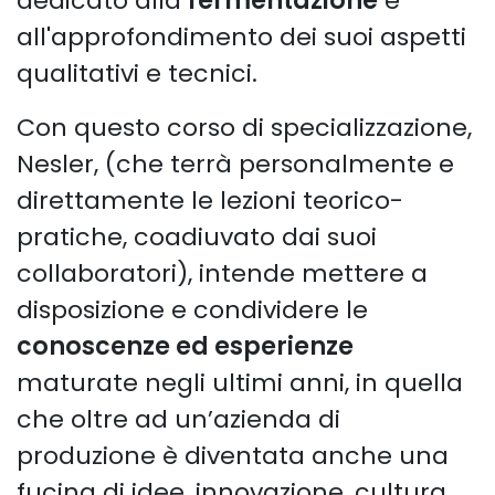
dedicato alla
fermentazione
e
all'approfondimento dei suoi aspetti
qualitativi e tecnici.
Con questo corso di specializzazione,
Nesler, (che terrà personalmente e
direttamente le lezioni teorico-
pratiche, coadiuvato dai suoi
collaboratori), intende mettere a
disposizione e condividere le
conoscenze ed esperienze
maturate negli ultimi anni, in quella
che oltre ad un’azienda di
produzione è diventata anche una
fucina di idee, innovazione, cultura,