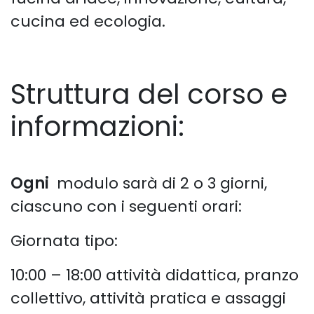
cucina ed ecologia.
Struttura del corso e
informazioni:
Ogni
modulo sarà di 2 o 3 giorni,
ciascuno con i seguenti orari:
Giornata tipo:
10:00 – 18:00 attività didattica, pranzo
collettivo, attività pratica e assaggi