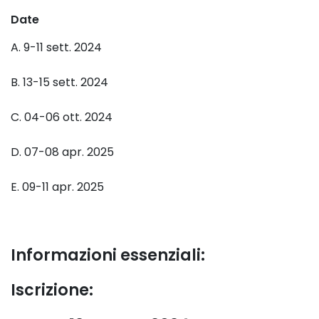
Date
A. 9-11 sett. 2024
B. 13-15 sett. 2024
C. 04-06 ott. 2024
D. 07-08 apr. 2025
E. 09-11 apr. 2025
Informazioni essenziali:
Iscrizione: