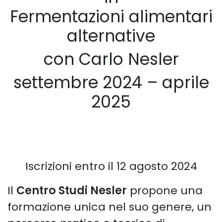
Fermentazioni alimentari
alternative
con Carlo Nesler
settembre 2024 – aprile
2025
Iscrizioni entro il 12 agosto 2024
Il
Centro Studi Nesler
propone una
formazione unica nel suo genere, un