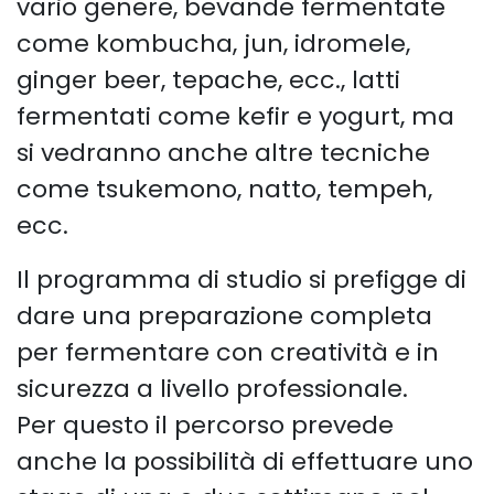
vario genere, bevande fermentate
come kombucha, jun, idromele,
ginger beer, tepache, ecc., latti
fermentati come kefir e yogurt, ma
si vedranno anche altre tecniche
come tsukemono, natto, tempeh,
ecc.
Il programma di studio si prefigge di
dare una preparazione completa
per fermentare con creatività e in
sicurezza a livello professionale.
Per questo il percorso prevede
anche la possibilità di effettuare uno