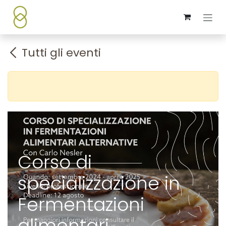
Passa al contenuto
Tutti gli eventi
Corso di
specializzazione in
Fermentazioni
alimentari