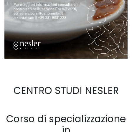
CENTRO STUDI NESLER
Corso di specializzazione
in