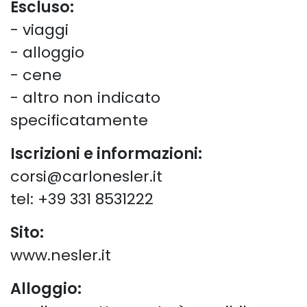
Escluso:
- viaggi
- alloggio
- cene
- altro non indicato
specificatamente
Iscrizioni e informazioni:
corsi@carlonesler.it
tel: +39 331 8531222
Sito:
www.nesler.it
Alloggio: