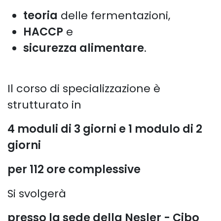
teoria
delle fermentazioni,
HACCP
e
sicurezza alimentare
.
Il corso di specializzazione è
strutturato in
4 moduli di 3 giorni e 1 modulo di 2
giorni
per 112 ore complessive
Si svolgerà
presso la sede della Nesler - Cibo