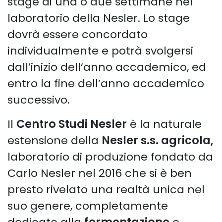
stage di una o due settimane nel
laboratorio della Nesler. Lo stage
dovrà essere concordato
individualmente e potrà svolgersi
dall’inizio dell’anno accademico, ed
entro la fine dell’anno accademico
successivo.
Il
Centro Studi Nesler
è la naturale
estensione della
Nesler s.s. agricola,
laboratorio di produzione fondato da
Carlo Nesler nel 2016 che si è ben
presto rivelato una realtà unica nel
suo genere, completamente