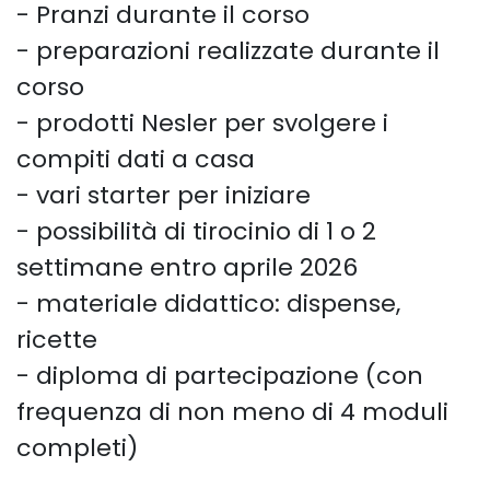
- Pranzi durante il corso
- preparazioni realizzate durante il
corso
- prodotti Nesler per svolgere i
compiti dati a casa
- vari starter per iniziare
- possibilità di tirocinio di 1 o 2
settimane entro aprile 2026
- materiale didattico: dispense,
ricette
- diploma di partecipazione (con
frequenza di non meno di 4 moduli
completi)