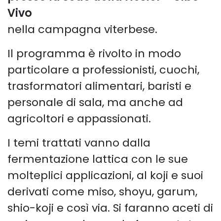
Vivo
nella campagna viterbese.
Il programma è rivolto in modo
particolare a professionisti, cuochi,
trasformatori alimentari, baristi e
personale di sala, ma anche ad
agricoltori e appassionati.
I temi trattati vanno dalla
fermentazione lattica con le sue
molteplici applicazioni, al koji e suoi
derivati come miso, shoyu, garum,
shio-koji e così via. Si faranno aceti di