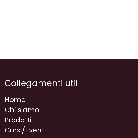
Collegamenti utili
Home
Chi siamo
Prodotti
Corsi/Eventi