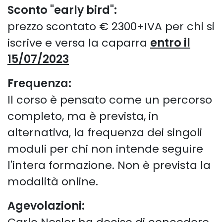
Sconto "early bird":
prezzo scontato € 2300+IVA per chi si
iscrive e versa la caparra
entro il
15/07/2023
Frequenza:
Il corso è pensato come un percorso
completo, ma è prevista, in
alternativa, la frequenza dei singoli
moduli per chi non intende seguire
l'intera formazione. Non è prevista la
modalità online.
Agevolazioni: