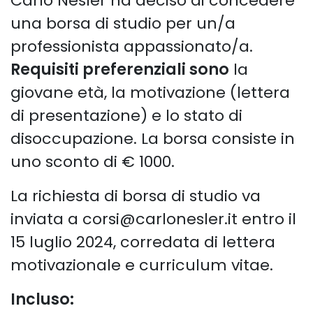
Carlo Nesler ha deciso di concedere
una borsa di studio per un/a
professionista appassionato/a.
Requisiti preferenziali sono
la
giovane età, la motivazione (lettera
di presentazione) e lo stato di
disoccupazione. La borsa consiste in
uno sconto di € 1000.
La richiesta di borsa di studio va
inviata a corsi@carlonesler.it entro il
15 luglio 2024, corredata di lettera
motivazionale e curriculum vitae.
Incluso: