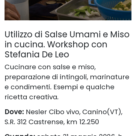
Utilizzo di Salse Umami e Miso
in cucina
. Workshop con
Stefania De Leo
Cucinare con salse e miso,
preparazione di intingoli, marinature
e condimenti. Esempi e qualche
ricetta creativa
.
Dove:
Nesler Cibo vivo, Canino(VT),
S.R. 312 Castrense, km 12.250