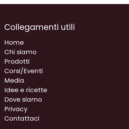
Collegamenti utili
Home
Chi siamo
Prodotti
Corsi/Eventi
Media
Idee e ricette
Dove siamo
Privacy
Contattaci