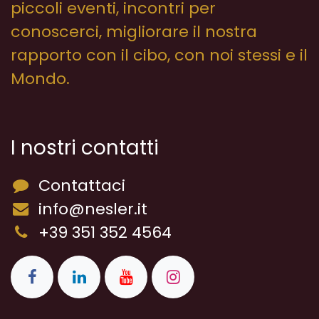
piccoli eventi, incontri per
conoscerci, migliorare il nostra
rapporto con il cibo, con noi stessi e il
Mondo.
I nostri contatti
Contattaci
info@nesler.it
+39 351 352 4564