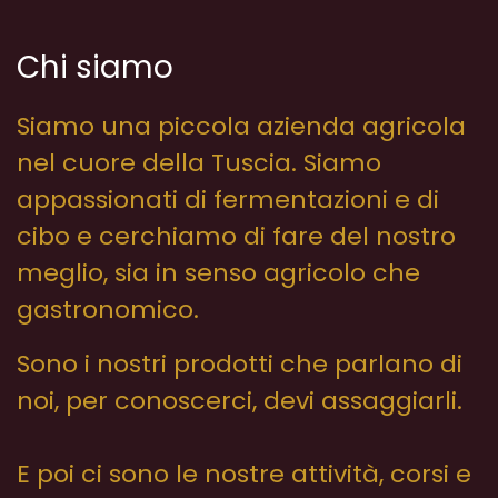
Chi siamo
Siamo una piccola azienda agricola
nel cuore della Tuscia. Siamo
appassionati di fermentazioni e di
cibo e cerchiamo di fare del nostro
meglio, sia in senso agricolo che
gastronomico.
Sono i nostri prodotti che parlano di
noi, per conoscerci, devi assaggiarli.
E poi ci sono le nostre attività, corsi e