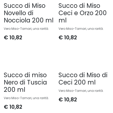
Succo di Miso
Succo di Miso
Novello di
Ceci e Orzo 200
Nocciola 200 ml
ml
Vero Miso-Tamari, una rarità.
Vero Miso-Tamari, una rarità.
€
10,82
€
10,82
Succo di miso
Succo di Miso di
Nero di Tuscia
Ceci 200 ml
200 ml
Vero Miso-Tamari, una rarità.
Vero Miso-Tamari, una rarità.
€
10,82
€
10,82