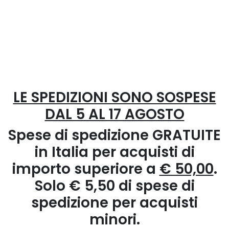
LE SPEDIZIONI SONO SOSPESE
DAL 5 AL 17 AGOSTO
Spese di spedizione GRATUITE
in Italia per acquisti di
importo superiore a
€ 50,00
.
Solo € 5,50 di spese di
spedizione per acquisti
minori.