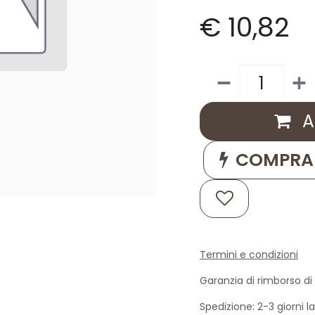
€
10,82
Ag
COMPRA 
Termini e condizioni
Garanzia di rimborso di 
Spedizione: 2-3 giorni la