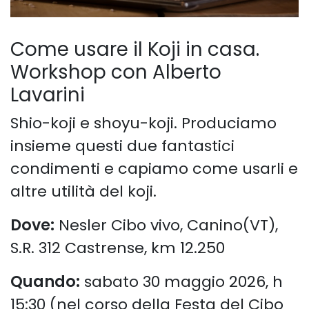
Come usare il Koji in casa
.
Workshop con Alberto
Lavarini
Shio-koji e shoyu-koji. Produciamo
insieme questi due fantastici
condimenti e capiamo come usarli e
altre utilità del koji.
Dove:
Nesler Cibo vivo, Canino(VT),
S.R. 312 Castrense, km 12.250
Quando:
sabato 30 maggio 2026, h
15:30 (nel corso della Festa del Cibo