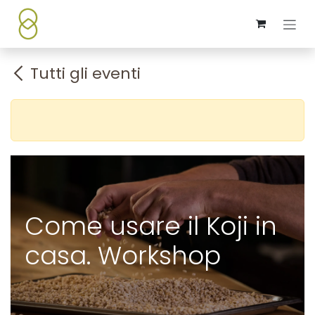
Passa al contenuto
Tutti gli eventi
Come usare il Koji in
casa. Workshop