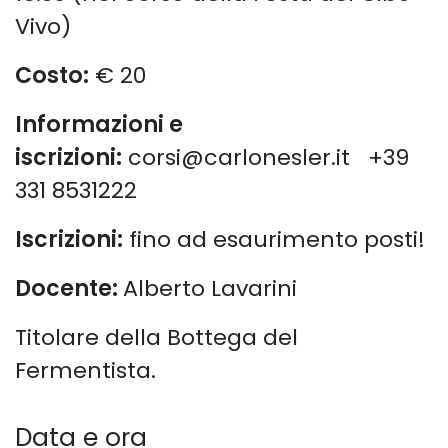
Vivo)
Costo:
€ 20
Informazioni e
iscrizioni:
corsi@carlonesler.it +39
331 8531222
Iscrizioni:
fino ad esaurimento posti!
Docente:
Alberto Lavarini
Titolare della Bottega del
Fermentista.
Data e ora